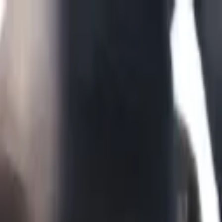
itucional