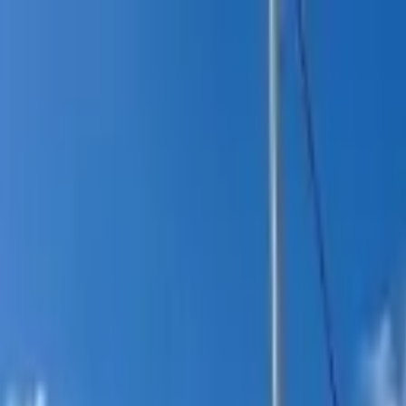
itucional