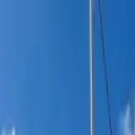
itucional