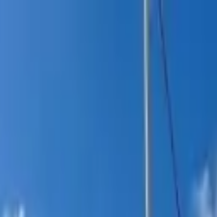
itucional