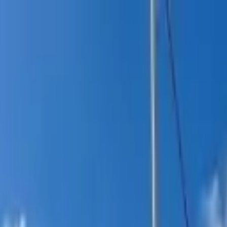
itucional