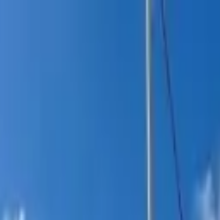
itucional