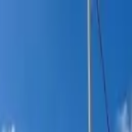
itucional