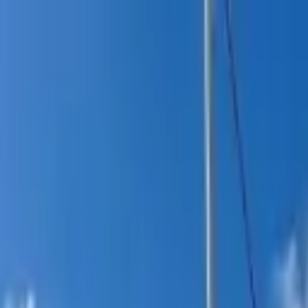
itucional