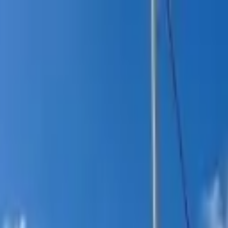
itucional