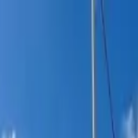
itucional