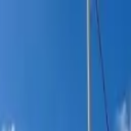
itucional