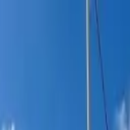
itucional