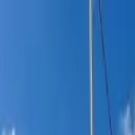
itucional