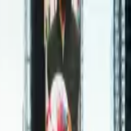
itucional