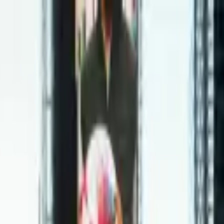
itucional