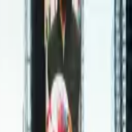
itucional