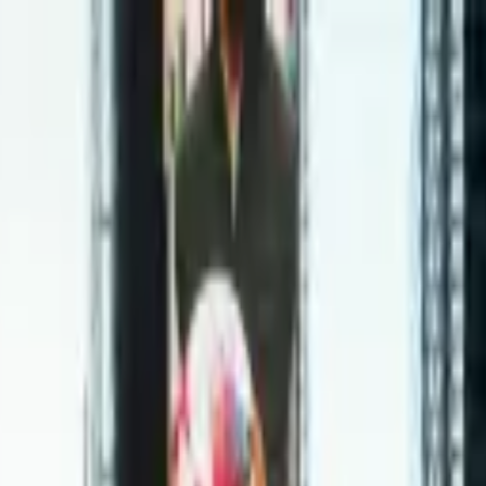
itucional